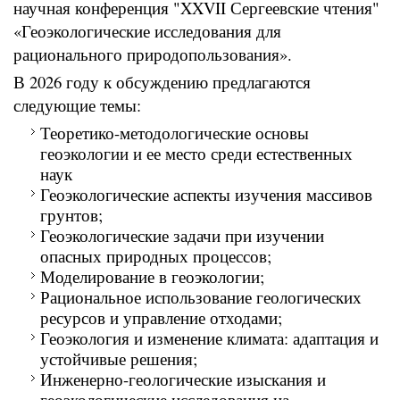
научная конференция "XXV
I
I Сергеевские чтения"
«Геоэкологические исследования для
рационального природопользования».
В 2026 году к обсуждению предлагаются
следующие темы:
Теоретико-методологические основы
геоэкологии и ее место среди естественных
наук
Геоэкологические аспекты изучения массивов
грунтов;
Геоэкологические задачи при изучении
опасных природных процессов;
Моделирование в геоэкологии;
Рациональное использование геологических
ресурсов и управление отходами;
Геоэкология и изменение климата: адаптация и
устойчивые решения;
Инженерно-геологические изыскания и
геоэкологические исследования на