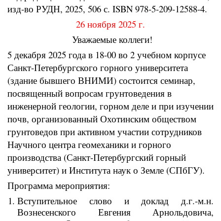
изд-во РУДН, 2025, 506 с. ISBN 978-5-209-12588-4.
26 ноября 2025 г.
Уважаемые коллеги!
5 декабря 2025 года в 18-00 во 2 учебном корпусе
Санкт-Петербургского горного университета
(здание бывшего ВНИМИ) состоится семинар,
посвященный вопросам грунтоведения в
инженерной геологии, горном деле и при изучении
почв, организованный Охотинским обществом
грунтоведов при активном участии сотрудников
Научного центра геомеханики и горного
производства (Санкт-Петербургский горный
университет) и Института наук о Земле (СПбГУ).
Программа мероприятия:
Вступительное слово и доклад д.г.-м.н.
Вознесенского Евгения Арнольдовича,