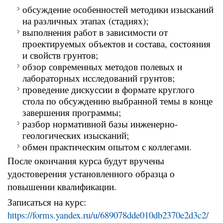
обсуждение особенностей методики изысканий
на различных этапах (стадиях);
выполнения работ в зависимости от
проектируемых объектов и состава, состояния
и свойств грунтов;
обзор современных методов полевых и
лабораторных исследований грунтов;
проведение дискуссии в формате круглого
стола по обсуждению выбранной темы в конце
завершения программы;
разбор нормативной базы инженерно-
геологических изысканий;
обмен практическим опытом с коллегами.
После окончания курса будут вручены
удостоверения установленного образца о
повышении квалификации.
Записаться на курс:
https://forms.yandex.ru/u/689078dde010db2370e2d3c2/