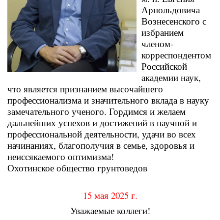
Арнольдовича
Вознесенского с
избранием
членом-
корреспондентом
Российской
академии наук,
что является признанием высочайшего
профессионализма и значительного вклада в науку
замечательного ученого. Гордимся и желаем
дальнейших успехов и достижений в научной и
профессиональной деятельности, удачи во всех
начинаниях, благополучия в семье, здоровья и
неиссякаемого оптимизма!
Охотинское общество грунтоведов
15 мая 2025 г.
Уважаемые коллеги!