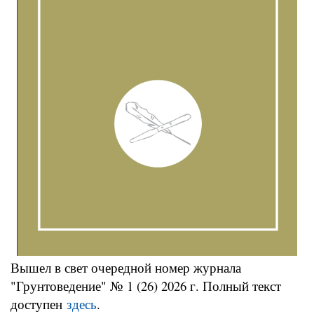
Вышел в свет очередной номер журнала
"Грунтоведение" № 1 (26) 2026 г. Полный текст
доступен
здесь
.