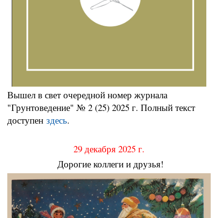
Вышел в свет очередной номер журнала
"Грунтоведение" № 2 (25) 2025 г. Полный текст
доступен
здесь
.
29 декабря 2025 г.
Дорогие коллеги и друзья!