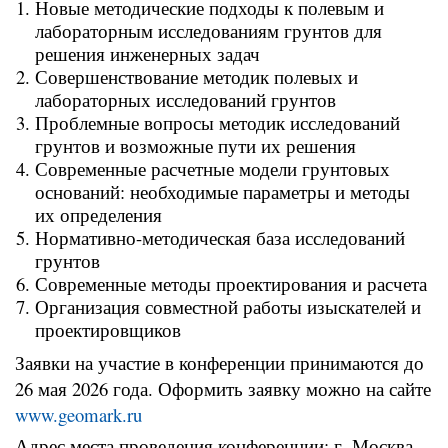
Новые методические подходы к полевым и
лабораторным исследованиям грунтов для
решения инженерных задач
Совершенствование методик полевых и
лабораторных исследований грунтов
Проблемные вопросы методик исследований
грунтов и возможные пути их решения
Современные расчетные модели грунтовых
оснований: необходимые параметры и методы
их определения
Нормативно-методическая база исследований
грунтов
Современные методы проектирования и расчета
Организация совместной работы изыскателей и
проектировщиков
Заявки на участие в конференции принимаются до
26 мая 2026 года. Оформить заявку можно на сайте
www.geomark.ru
Адрес места проведения конференции: г. Москва,