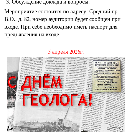
Обсуждение доклада и вопросы.
Мероприятие состоится по адресу: Средний пр.
В.О., д. 82, номер аудитории будет сообщен при
входе. При себе необходимо иметь паспорт для
предъявления на входе.
5 апреля 2026г.