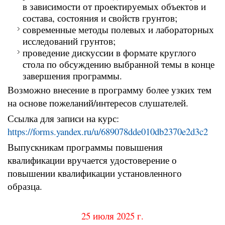
в зависимости от проектируемых объектов и
состава, состояния и свойств грунтов;
современные методы полевых и лабораторных
исследований грунтов;
проведение дискуссии в формате круглого
стола по обсуждению выбранной темы в конце
завершения программы.
Возможно внесение в программу более узких тем
на основе пожеланий/интересов слушателей.
Ссылка для записи на курс:
https://forms.yandex.ru/u/689078dde010db2370e2d3c2
Выпускникам программы повышения
квалификации вручается удостоверение о
повышении квалификации установленного
образца.
25 июля 2025 г.