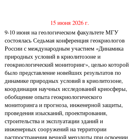
15 июня 2026 г.
9-10 июня на геологическом факультете МГУ
состоялась Седьмая конференция геокриологов
России с международным участием «Динамика
природных условий в криолитозоне и
геокриологический мониторинг», целью которой
было представление новейших результатов по
динамике природных условий в криолитозоне,
координация научных исследований криосферы,
обобщение опыта геокриологического
мониторинга и прогноза, инженерной защиты,
проведения изысканий, проектирования,
строительства и эксплуатации зданий и
инженерных сооружений на территории
распространения вечной мерзлоты при освоении