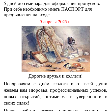
5 дней до семинара для оформления пропусков.
При себе необходимо иметь ПАСПОРТ для
предъявления на входе.
5 апреля 2025 г.
Дорогие друзья и коллеги!
Поздравляем с Днём геолога и от всей души
желаем вам здоровья, профессиональных успехов,
новых открытий, оптимизма и уверенности в
своих силах!
Пусть работа всегда приносит радость и