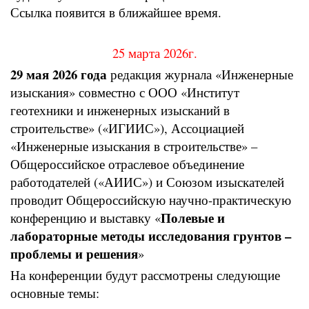
Ссылка появится в ближайшее время.
25 марта 2026г.
29 мая 2026 года
редакция журнала «Инженерные
изыскания» совместно с ООО «Институт
геотехники и инженерных изысканий в
строительстве» («ИГИИС»), Ассоциацией
«Инженерные изыскания в строительстве» –
Общероссийское отраслевое объединение
работодателей («АИИС») и Союзом изыскателей
проводит Общероссийскую научно-практическую
Полевые и
конференцию и выставку «
лабораторные методы исследования грунтов –
проблемы и решения
»
На конференции будут рассмотрены следующие
основные темы: