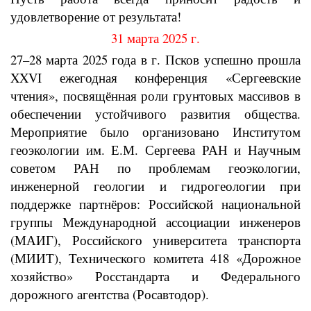
удовлетворение от результата!
31 марта 2025 г.
27–28 марта 2025 года в г. Псков успешно прошла
XXVI ежегодная конференция «Сергеевские
чтения», посвящённая роли грунтовых массивов в
обеспечении устойчивого развития общества.
Мероприятие было организовано Институтом
геоэкологии им. Е.М. Сергеева РАН и Научным
советом РАН по проблемам геоэкологии,
инженерной геологии и гидрогеологии при
поддержке партнёров: Российской национальной
группы Международной ассоциации инженеров
(МАИГ), Российского университета транспорта
(МИИТ), Технического комитета 418 «Дорожное
хозяйство» Росстандарта и Федерального
дорожного агентства (Росавтодор).