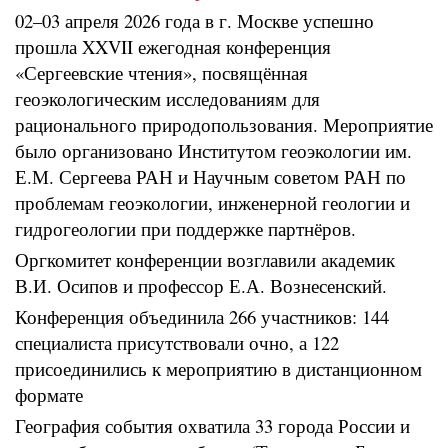
02–03 апреля 2026 года в г. Москве успешно
прошла XXVII ежегодная конференция
«Сергеевские чтения», посвящённая
геоэкологическим исследованиям для
рационального природопользования. Мероприятие
было организовано Институтом геоэкологии им.
Е.М. Сергеева РАН и Научным советом РАН по
проблемам геоэкологии, инженерной геологии и
гидрогеологии при поддержке партнёров.
Оргкомитет конференции возглавили академик
В.И. Осипов и профессор Е.А. Вознесенский.
Конференция объединила 266 участников: 144
специалиста присутствовали очно, а 122
присоединились к мероприятию в дистанционном
формате
География события охватила 33 города России и