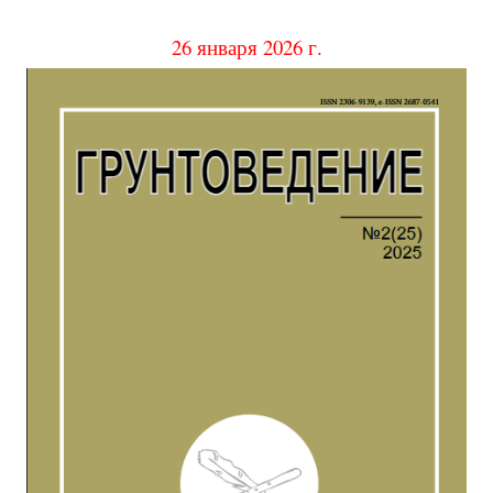
26 января 2026 г.