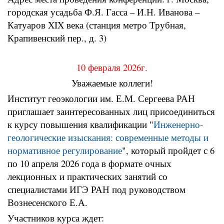
городская усадьба Ф.Я. Гасса – И.Н. Иванова –
Катуаров XIX века (станция метро Трубная,
Крапивенский пер., д. 3)
10 февраля 2026г.
Уважаемые коллеги!
Институт геоэкологии им. Е.М. Сергеева РАН
приглашает заинтересованных лиц присоединиться
к курсу повышения квалификации "
Инженерно-
геологические изыскания: современные методы и
нормативное регулирование
", который пройдет с 6
по 10 апреля 2026 года в формате очных
лекционных и практических занятий со
специалистами ИГЭ РАН под руководством
Вознесенского Е.А.
Участников курса ждет: