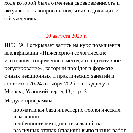
ходе которой была отмечена своевременность и
актуальность вопросов, поднятых в докладах и
обсуждениях
20 августа 2025 г.
ИГЭ РАН открывает запись на курс повышения
квалификации «Инженерно-геологические
изыскания: современные методы и нормативное
регулирование», который пройдет в формате
очных лекционных и практических занятий и
состоится 20-24 октября 2025 г. по адресу: г.
Москва, Уланский пер. д.13, стр. 2.
Модули программы:
нормативная база инженерно-геологических
изысканий;
особенности методики изысканий на
различных этапах (стадиях) выполнения работ