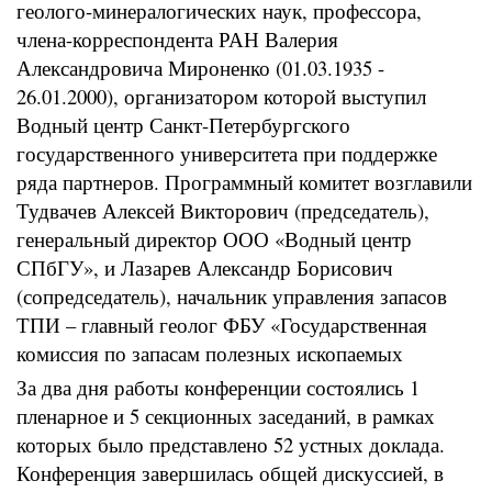
геолого-минералогических наук, профессора,
члена-корреспондента РАН Валерия
Александровича Мироненко (01.03.1935 -
26.01.2000), организатором которой выступил
Водный центр Санкт-Петербургского
государственного университета при поддержке
ряда партнеров. Программный комитет возглавили
Тудвачев Алексей Викторович (председатель),
генеральный директор ООО «Водный центр
СПбГУ», и Лазарев Александр Борисович
(сопредседатель), начальник управления запасов
ТПИ – главный геолог ФБУ «Государственная
комиссия по запасам полезных ископаемых
За два дня работы конференции состоялись 1
пленарное и 5 секционных заседаний, в рамках
которых было представлено 52 устных доклада.
Конференция завершилась общей дискуссией, в