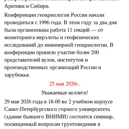
Арктики и Сибири.
Конференции геокриологов России начали
проводиться с 1996 года. В этом году за два дня
была организована работа 11 секций — от
мониторинга мерзлоты и геофизических
исследований до инженерной геокриологии. В
конференции приняло участие более 200
представителей вузов, институтов и
производственных организаций России и
зарубежья.
25 мая 2026г.
Уважаемые коллеги!
29 мая 2026 года в 18-00 во 2 учебном корпусе
Санкт-Петербургского горного университета
(здание бывшего ВНИМИ) состоится семинар,
посвященный вопросам грунтоведения в