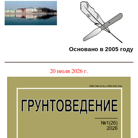
Основано в 2005 году
20 июля 2026 г.