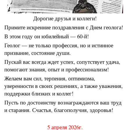
Дорогие друзья и коллеги!
Примите искренние поздравления с Днем геолога!
В этом году он юбилейный — 60-й!
Геолог — не только профессия, но и истинное
призвание, состояние души.
Пускай вас всегда ждет успех, сопутствует удача,
помогают знания, опыт и профессионализм!
Желаем вам сил, терпения, оптимизма,
уверенности в своих решениях, а также уважения,
поддержки близких и коллег!
Пусть по достоинству вознаграждаются ваш труд
и старания. Счастья, благополучия, здоровья!
5 апреля 2026г.