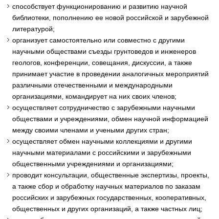
способствует функционированию и развитию научной
библиотеки, пополнению ее новой российской и зарубежной
литературой;
организует самостоятельно или совместно с другими
научными обществами съезды грунтоведов и инженеров
геологов, конференции, совещания, дискуссии, а также
принимает участие в проведении аналогичных мероприятий
различными отечественными и международными
организациями, командирует на них своих членов;
осуществляет сотрудничество с зарубежными научными
обществами и учреждениями, обмен научной информацией
между своими членами и учеными других стран;
осуществляет обмен научными коллекциями и другими
научными материалами с российскими и зарубежными
общественными учреждениями и организациями;
проводит консультации, общественные экспертизы, проекты,
а также сбор и обработку научных материалов по заказам
российских и зарубежных государственных, кооперативных,
общественных и других организаций, а также частных лиц;