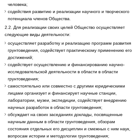
человека;
содействия развитию и реализации научного и творческого
потенциала членов Общества.
2.2. Для реализации своих целей Общество осуществляет
следующие виды деятельности:
осуществляет разработку и реализацию программ развития
грунтоведения, содействует практическому применению его
достижений;
содействует осуществлению и финансированию научно-
исследовательской деятельности в области в области
грунтоведения;
самостоятельно или совместно с другими юридическими
лицами организует и финансирует научные станции,
лаборатории, музеи, экспедиции, содействует внедрению
научных разработок в области грунтоведения;
обсуждает на своих заседаниях доклады, посвященные
научным данным в области грунтоведения, обзорам
состояния отдельных его дисциплин и смежных с ним наук,
вопросам истории и методологии грунтоведения;