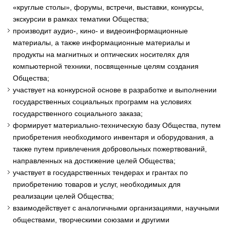
«круглые столы», форумы, встречи, выставки, конкурсы,
экскурсии в рамках тематики Общества;
производит аудио-, кино- и видеоинформационные
материалы, а также информационные материалы и
продукты на магнитных и оптических носителях для
компьютерной техники, посвященные целям создания
Общества;
участвует на конкурсной основе в разработке и выполнении
государственных социальных программ на условиях
государственного социального заказа;
формирует материально-техническую базу Общества, путем
приобретения необходимого инвентаря и оборудования, а
также путем привлечения добровольных пожертвований,
направленных на достижение целей Общества;
участвует в государственных тендерах и грантах по
приобретению товаров и услуг, необходимых для
реализации целей Общества;
взаимодействует с аналогичными организациями, научными
обществами, творческими союзами и другими