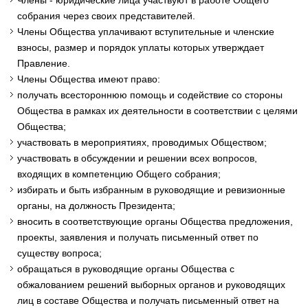
Члены - юридические лица участвуют в работе Общего
собрания через своих представителей.
Члены Общества уплачивают вступительные и членские
взносы, размер и порядок уплаты которых утверждает
Правление.
Члены Общества имеют право:
получать всестороннюю помощь и содействие со стороны
Общества в рамках их деятельности в соответствии с целями
Общества;
участвовать в мероприятиях, проводимых Обществом;
участвовать в обсуждении и решении всех вопросов,
входящих в компетенцию Общего собрания;
избирать и быть избранным в руководящие и ревизионные
органы, на должность Президента;
вносить в соответствующие органы Общества предложения,
проекты, заявления и получать письменный ответ по
существу вопроса;
обращаться в руководящие органы Общества с
обжалованием решений выборных органов и руководящих
лиц в составе Общества и получать письменный ответ на