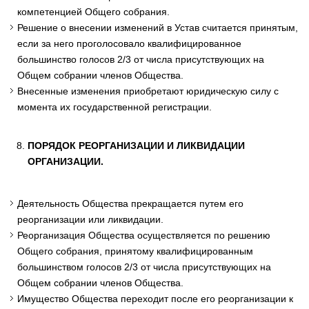
компетенцией Общего собрания.
Решение о внесении изменений в Устав считается принятым,
если за него проголосовало квалифицированное
большинство голосов 2/3 от числа присутствующих на
Общем собрании членов Общества.
Внесенные изменения приобретают юридическую силу с
момента их государственной регистрации.
ПОРЯДОК РЕОРГАНИЗАЦИИ И ЛИКВИДАЦИИ
ОРГАНИЗАЦИИ.
Деятельность Общества прекращается путем его
реорганизации или ликвидации.
Реорганизация Общества осуществляется по решению
Общего собрания, принятому квалифицированным
большинством голосов 2/3 от числа присутствующих на
Общем собрании членов Общества.
Имущество Общества переходит после его реорганизации к