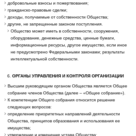
добровольные взносы и пожертвования;
гражданско-правовые сделки;
доходы, получаемые от собственности Общества;
другие, не запрещенные законом поступления.
Общество может иметь в собственности, сооружения,
оборудование, денежные средства, ценные бумаги,
информационные ресурсы, другое имущество, если иное
не предусмотрено Федеральными законами; результаты
интеллектуальной собственности.
ОРГАНЫ УПРАВЛЕНИЯ И КОНТРОЛЯ ОРГАНИЗАЦИИ
Высшим руководящим органом Общества является Общее
собрание членов Общества (далее – «Общее собрание»).
К компетенции Общего собрания относится решение
следующих вопросов:
определение приоритетных направлений деятельности
Общества, принципов образования и использования ее
имущества;
утверждение и изменение устава Общества;