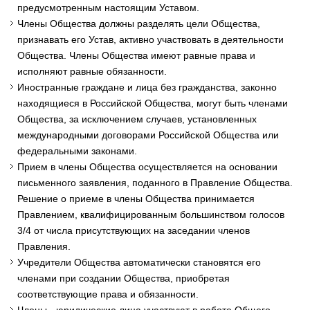
предусмотренным настоящим Уставом.
Члены Общества должны разделять цели Общества,
признавать его Устав, активно участвовать в деятельности
Общества. Члены Общества имеют равные права и
исполняют равные обязанности.
Иностранные граждане и лица без гражданства, законно
находящиеся в Российской Общества, могут быть членами
Общества, за исключением случаев, установленных
международными договорами Российской Общества или
федеральными законами.
Прием в члены Общества осуществляется на основании
письменного заявления, поданного в Правление Общества.
Решение о приеме в члены Общества принимается
Правлением, квалифицированным большинством голосов
3/4 от числа присутствующих на заседании членов
Правления.
Учредители Общества автоматически становятся его
членами при создании Общества, приобретая
соответствующие права и обязанности.