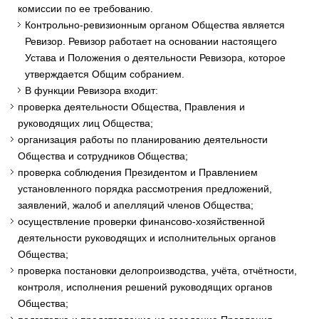
комиссии по ее требованию.
Контрольно-ревизионным органом Общества является
Ревизор. Ревизор работает на основании настоящего
Устава и Положения о деятельности Ревизора, которое
утверждается Общим собранием.
В функции Ревизора входит:
проверка деятельности Общества, Правления и
руководящих лиц Общества;
организация работы по планированию деятельности
Общества и сотрудников Общества;
проверка соблюдения Президентом и Правлением
установленного порядка рассмотрения предложений,
заявлений, жалоб и апелляций членов Общества;
осуществление проверки финансово-хозяйственной
деятельности руководящих и исполнительных органов
Общества;
проверка постановки делопроизводства, учёта, отчётности,
контроля, исполнения решений руководящих органов
Общества;