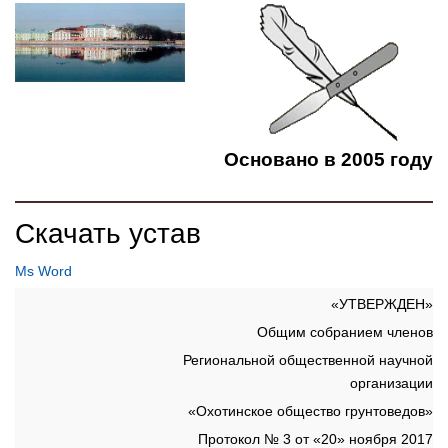
Основано в 2005 году
Скачать устав
Ms Word
«УТВЕРЖДЕН»
Общим собранием членов
Региональной общественной научной
организации
«Охотинское общество грунтоведов»
Протокол № 3 от «20» ноября 2017