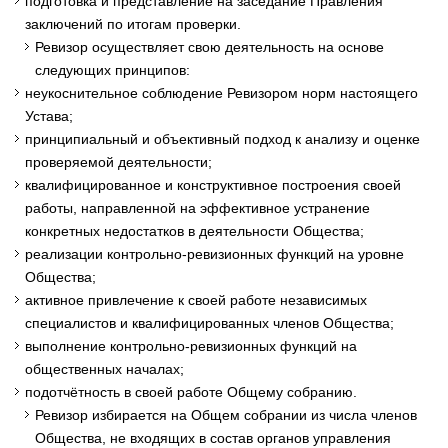
подготовка и представление на заседание Правления
заключений по итогам проверки.
Ревизор осуществляет свою деятельность на основе
следующих принципов:
неукоснительное соблюдение Ревизором норм настоящего
Устава;
принципиальный и объективный подход к анализу и оценке
проверяемой деятельности;
квалифицированное и конструктивное построения своей
работы, направленной на эффективное устранение
конкретных недостатков в деятельности Общества;
реализации контрольно-ревизионных функций на уровне
Общества;
активное привлечение к своей работе независимых
специалистов и квалифицированных членов Общества;
выполнение контрольно-ревизионных функций на
общественных началах;
подотчётность в своей работе Общему собранию.
Ревизор избирается на Общем собрании из числа членов
Общества, не входящих в состав органов управления