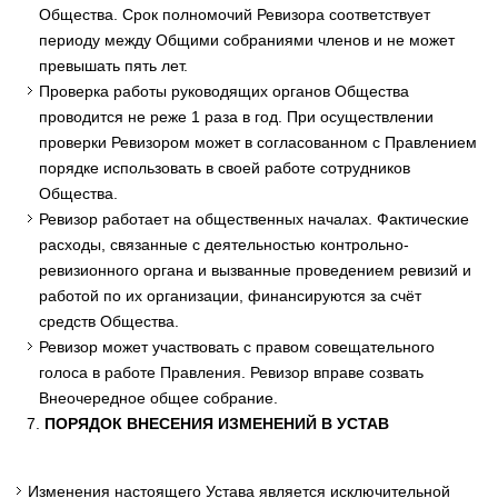
Общества. Срок полномочий Ревизора соответствует
периоду между Общими собраниями членов и не может
превышать пять лет.
Проверка работы руководящих органов Общества
проводится не реже 1 раза в год. При осуществлении
проверки Ревизором может в согласованном с Правлением
порядке использовать в своей работе сотрудников
Общества.
Ревизор работает на общественных началах. Фактические
расходы, связанные с деятельностью контрольно-
ревизионного органа и вызванные проведением ревизий и
работой по их организации, финансируются за счёт
средств Общества.
Ревизор может участвовать с правом совещательного
голоса в работе Правления. Ревизор вправе созвать
Внеочередное общее собрание.
ПОРЯДОК ВНЕСЕНИЯ ИЗМЕНЕНИЙ В УСТАВ
Изменения настоящего Устава является исключительной