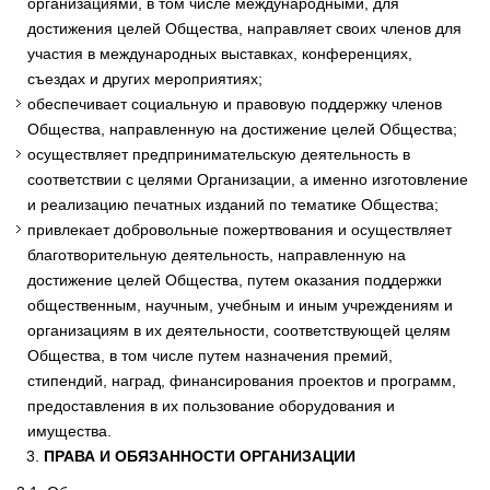
организациями, в том числе международными, для
достижения целей Общества, направляет своих членов для
участия в международных выставках, конференциях,
съездах и других мероприятиях;
обеспечивает социальную и правовую поддержку членов
Общества, направленную на достижение целей Общества;
осуществляет предпринимательскую деятельность в
соответствии с целями Организации, а именно изготовление
и реализацию печатных изданий по тематике Общества;
привлекает добровольные пожертвования и осуществляет
благотворительную деятельность, направленную на
достижение целей Общества, путем оказания поддержки
общественным, научным, учебным и иным учреждениям и
организациям в их деятельности, соответствующей целям
Общества, в том числе путем назначения премий,
стипендий, наград, финансирования проектов и программ,
предоставления в их пользование оборудования и
имущества.
ПРАВА И ОБЯЗАННОСТИ ОРГАНИЗАЦИИ