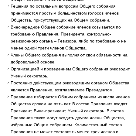
Решения по остальным вопросам Общего собрания
принимаются простым большинством голосов членов
Общества, присутствующих на Общем собрании.
Внеочередное Общее собрание членов созывается по
требованию Правления, Президента, контрольно-
ревизионного органа – Ревизора, либо по требованию не
менее одной трети членов Общества.
Члены Общего собрания выполняют свои обязанности на
добровольной основе.
Организацией и проведением Общего собрания руководит
Ученый секретарь.
Постоянно действующим руководящим органом Общества
является Правление, возглавляемое Президентом.
Правление избирается Общим собранием из числа членов
Общества сроком на пять лет. В состав Правления входят
Президент, Вице-президент, Ученый секретарь. В состав
Правления также могут входить другие члены Общества,
избранные Общим собранием. Количественный состав
Правления не может составлять менее трех членов и