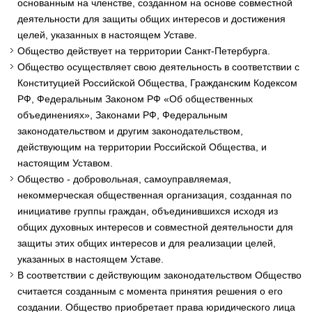
основанным на членстве, созданном на основе совместной
деятельности для защиты общих интересов и достижения
целей, указанных в настоящем Уставе.
Общество действует на территории Санкт-Петербурга.
Общество осуществляет свою деятельность в соответствии с
Конституцией Российской Общества, Гражданским Кодексом
РФ, Федеральным Законом РФ «Об общественных
объединениях», Законами РФ, Федеральным
законодательством и другим законодательством,
действующим на территории Российской Общества, и
настоящим Уставом.
Общество - добровольная, самоуправляемая,
некоммерческая общественная организация, созданная по
инициативе группы граждан, объединившихся исходя из
общих духовных интересов и совместной деятельности для
защиты этих общих интересов и для реализации целей,
указанных в настоящем Уставе.
В соответствии с действующим законодательством Общество
считается созданным с момента принятия решения о его
создании. Общество приобретает права юридического лица