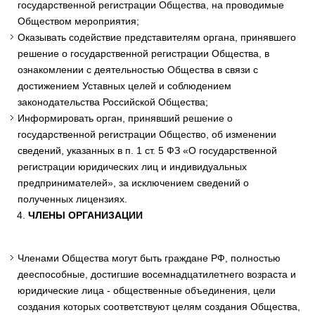
государственной регистрации Общества, на проводимые
Обществом мероприятия;
Оказывать содействие представителям органа, принявшего
решение о государственной регистрации Общества, в
ознакомлении с деятельностью Общества в связи с
достижением Уставных целей и соблюдением
законодательства Российской Общества;
Информировать орган, принявший решение о
государственной регистрации Общество, об изменении
сведений, указанных в п. 1 ст. 5 ФЗ «О государственной
регистрации юридических лиц и индивидуальных
предпринимателей», за исключением сведений о
полученных лицензиях.
ЧЛЕНЫ ОРГАНИЗАЦИИ
Членами Общества могут быть граждане РФ, полностью
дееспособные, достигшие восемнадцатилетнего возраста и
юридические лица - общественные объединения, цели
создания которых соответствуют целям создания Общества,