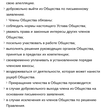
свою апелляцию.
добровольно выйти из Общества по письменному
заявлению.
Члены Общества обязаны:
соблюдать нормы настоящего Устава Общества;
уважать права и законные интересы других членов
Общества;
посильно участвовать в работе Общества;
выполнять решения руководящих органов Общества,
принятые в пределах их компетенции;
своевременно уплачивать в установленном порядке
членские взносы;
воздерживаться от деятельности, которая может нанести
ущерб Общества.
Прекращение членства в Общества производится:
в случае добровольного выхода члена из Общества на
основании письменного заявления;
в случае исключения из членов Общества по решению
Правления.