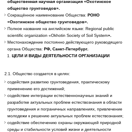
общественная научная организация
«Охотинское
общество грунтоведов».
Сокращённое наименование Общества:
РОНО
«Охотинское общество грунтоведов».
Полное название на английском языке: Regional public
scientific organization «Okhotin Society of Soil System
».
Местонахождение постоянно действующего руководящего
органа Общества:
РФ, Санкт-Петербург.
ЦЕЛИ И ВИДЫ ДЕЯТЕЛЬНОСТИ ОРГАНИЗАЦИИ
2.1. Общество создается в целях:
содействия развитию грунтоведения, практическому
применению его достижений;
содействие интеграции естественнонаучных знаний и
разработке актуальных проблем естествознания в области
грунтоведения и пограничных направлениях, привлечение
молодежи к решению актуальных проблем естествознания;
содействие обеспечению охраны окружающей природной
среды и стабильности условий жизни и деятельности