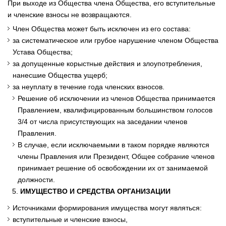
При выходе из Общества члена Общества, его вступительные
и членские взносы не возвращаются.
Член Общества может быть исключен из его состава:
за систематическое или грубое нарушение членом Общества
Устава Общества;
за допущенные корыстные действия и злоупотребления,
нанесшие Общества ущерб;
за неуплату в течение года членских взносов.
Решение об исключении из членов Общества принимается
Правлением, квалифицированным большинством голосов
3/4 от числа присутствующих на заседании членов
Правления.
В случае, если исключаемыми в таком порядке являются
члены Правления или Президент, Общее собрание членов
принимает решение об освобождении их от занимаемой
должности.
ИМУЩЕСТВО И СРЕДСТВА ОРГАНИЗАЦИИ
Источниками формирования имущества могут являться:
вступительные и членские взносы,