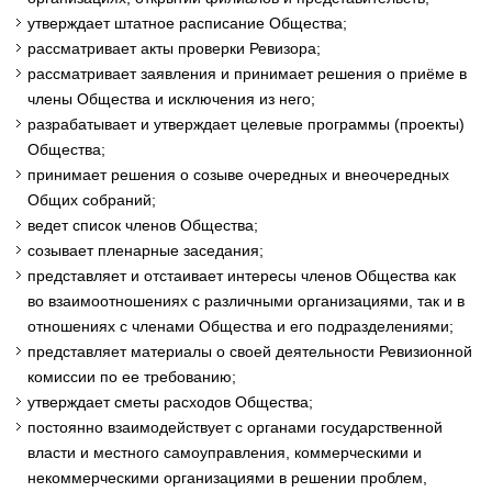
утверждает штатное расписание Общества;
рассматривает акты проверки Ревизора;
рассматривает заявления и принимает решения о приёме в
члены Общества и исключения из него;
разрабатывает и утверждает целевые программы (проекты)
Общества;
принимает решения о созыве очередных и внеочередных
Общих собраний;
ведет список членов Общества;
созывает пленарные заседания;
представляет и отстаивает интересы членов Общества как
во взаимоотношениях с различными организациями, так и в
отношениях с членами Общества и его подразделениями;
представляет материалы о своей деятельности Ревизионной
комиссии по ее требованию;
утверждает сметы расходов Общества;
постоянно взаимодействует с органами государственной
власти и местного самоуправления, коммерческими и
некоммерческими организациями в решении проблем,