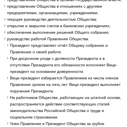
представление Общества в отношениях с другими
предприятиями, организациями, учреждениями;
текущее руководство деятельностью Общества;
открытие и закрытие счетов в банковских учреждениях;
обеспечение выполнение решений Общего собрания;
руководство работой Правления Общества.
Президент представляет отчёт Общему собранию и
Правлению о своей работе.
При досрочном уходе с должности Президента и в
отсутствии Президента его обязанности исполняет Вице-
президент на основании доверенности.
Вице-президент избирается Правлением из числа членов
Правления сроком на пять лет. Вице-президент выполняет
поручения Президента.
На работников Общества, работающих на штатной основе,
распространяется действие соответствующих статей
законодательства Российской Общества о труде и
социальном страховании.
Член Правления и Президент Общества за грубое