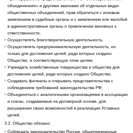
объединениях» и другими законами об отдельных видах
общественных объединений, прав обратиться с исковым
заявлением в судебные органы и с заявлением или жалобой
в административные органы о привлечении виновных к
ответственности;
Осуществлять благотворительную деятельность;
Осуществлять предпринимательскую деятельность, но
только для достижения целей, ради которых создано
Общество, и соответствующую этим целям;
Учреждать хозяйственные товарищества и общества для
достижения целей, ради которых создано Общество;
Создавать филиалы и открывать представительства с
соблюдением требований законодательства РФ;
Объединяться с аналогичными организациями в ассоциации
и союзы, создаваемые на договорной основе, для
расширения своих возможностей в реализации Уставных
целей.
3.2. Общество обязано:
Соблюдать законодательство России, общепризнанные