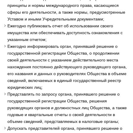
принципы и нормы международного права, касающиеся
сферы его деятельности, а также нормы, предусмотренные
Уставом и иными Учредительными документами;
Ежегодно публиковать отчет об использовании своего
имущества или обеспечивать доступность ознакомления с
указанным отчетом;
Ежегодно информировать орган, принявший решение о
государственной регистрации Общества, о продолжении
своей деятельности с указанием действительного места
нахождения постоянно действующего руководящего органа,
его названия и данных о руководителях Общества в объеме
сведений, включаемых в единый государственный реестр
юридических лиц;
Представлять по запросу органа, принявшего решение о
государственной регистрации Общества, решения
руководящих органов и должностных лиц Общества, а также
годовые и квартальные отчеты о своей деятельности в
объеме сведений, представляемых в налоговые органы;
Допускать представителей органа, принявшего решение о