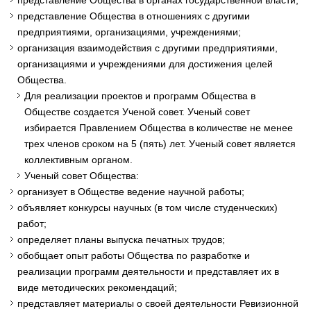
представление Общества в органах государственной власти;
представление Общества в отношениях с другими
предприятиями, организациями, учреждениями;
организация взаимодействия с другими предприятиями,
организациями и учреждениями для достижения целей
Общества.
Для реализации проектов и программ Общества в
Обществе создается Ученой совет. Ученый совет
избирается Правлением Общества в количестве не менее
трех членов сроком на 5 (пять) лет. Ученый совет является
коллективным органом.
Ученый совет Общества:
организует в Обществе ведение научной работы;
объявляет конкурсы научных (в том числе студенческих)
работ;
определяет планы выпуска печатных трудов;
обобщает опыт работы Общества по разработке и
реализации программ деятельности и представляет их в
виде методических рекомендаций;
представляет материалы о своей деятельности Ревизионной