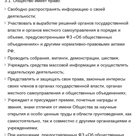
3.1. Общество имеет право:
Свободно распространять информацию о своей
деятельности;
Участвовать в выработке решений органов государственной
власти и органов местного самоуправления в порядке и
объеме, предусмотренными ФЗ «Об общественных
объединениях» и другими нормативно-правовыми актами
РФ;
Проводить собрания, митинги, демонстрации, шествия;
Учреждать средства массовой информации и осуществлять
издательскую деятельность;
Представлять и защищать свои права, законные интересы
своих членов в органах государственной власти, органах
местного самоуправления и общественных объединениях;
Учреждает и присуждает премии, почетные награды и
звания, знаки отличия от имени Общества за научные
открытия и особо ценные труды в области грунтоведения, как
самостоятельно, так и совместно с другими организациями и
учреждениями;
При нарушении, предоставленных ФЗ «Об общественных