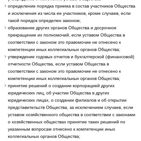
определение порядка приема в состав участников Общества
и исключения из числа ее участников, кроме случаев, если
такой порядок определен законом;
образование других органов Общества и досрочное
прекращение их полномочий, если уставом Общества в
соответствии с законом это правомочие не отнесено к
компетенции иных коллегиальных органов Общества;
утверждение годовых отчетов и бухгалтерской (финансовой)
отчетности Общества, если уставом Общества в
соответствии с законом это правомочие не отнесено к
компетенции иных коллегиальных органов Общества;
принятие решений о создании корпорацией других
юридических лиц, об участии Общества в других
юридических лицах, о создании филиалов и об открытии
представительств Общества, за исключением случаев, если
уставом хозяйственного общества в соответствии с законами
о хозяйственных обществах принятие таких решений по
указанным вопросам отнесено к компетенции иных
коллегиальных органов Общества;