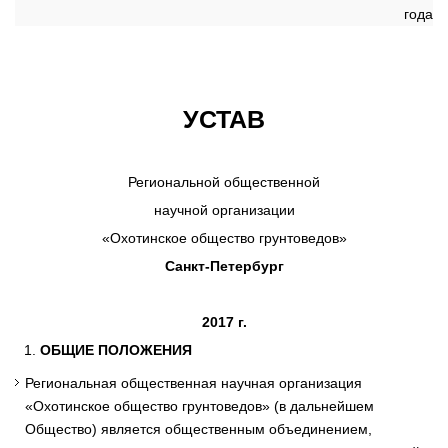
года
УСТАВ
Региональной общественной
научной организации
«Охотинское общество грунтоведов»
Санкт-Петербург
2017 г
.
ОБЩИЕ ПОЛОЖЕНИЯ
Региональная общественная научная организация
«Охотинское общество грунтоведов» (в дальнейшем
Общество) является общественным объединением,