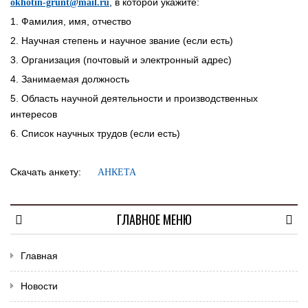
, в которой укажите:
okhotin-grunt@mail.ru
1. Фамилия, имя, отчество
2. Научная степень и научное звание (если есть)
3. Организация (почтовый и электронный адрес)
4. Занимаемая должность
5. Область научной деятельности и производственных
интересов
6. Список научных трудов (если есть)
Скачать анкету:
АНКЕТА
ГЛАВНОЕ МЕНЮ
Главная
Новости