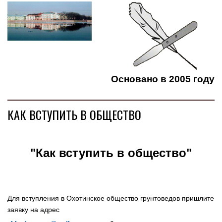
Основано в 2005 году
КАК ВСТУПИТЬ В ОБЩЕСТВО
"Как вступить в общество"
Для вступления в Охотинское общество грунтоведов пришлите
заявку на адрес