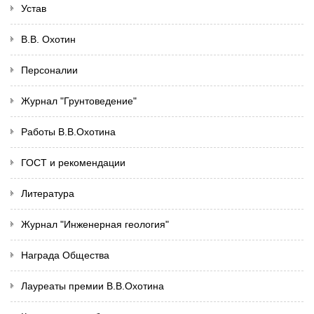
Устав
В.В. Охотин
Персоналии
Журнал "Грунтоведение"
Работы В.В.Охотина
ГОСТ и рекомендации
Литература
Журнал "Инженерная геология"
Награда Общества
Лауреаты премии В.В.Охотина